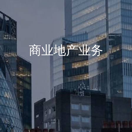
商业地产业务