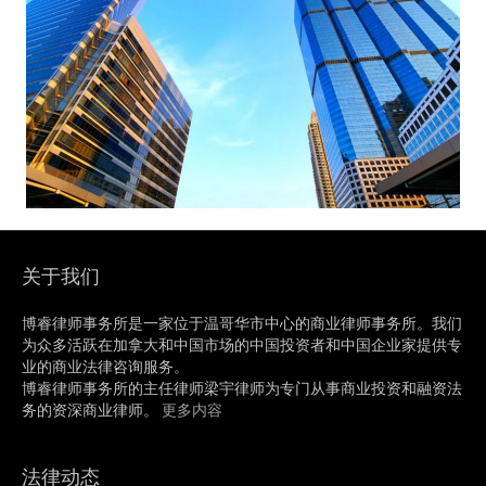
关于我们
博睿律师事务所是一家位于温哥华市中心的商业律师事务所。我们
为众多活跃在加拿大和中国市场的中国投资者和中国企业家提供专
业的商业法律咨询服务。
博睿律师事务所的主任律师梁宇律师为专门从事商业投资和融资法
务的资深商业律师。
更多内容
法律动态